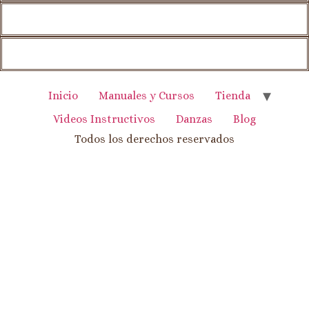
Inicio
Manuales y Cursos
Tienda
Videos Instructivos
Danzas
Blog
Todos los derechos reservados