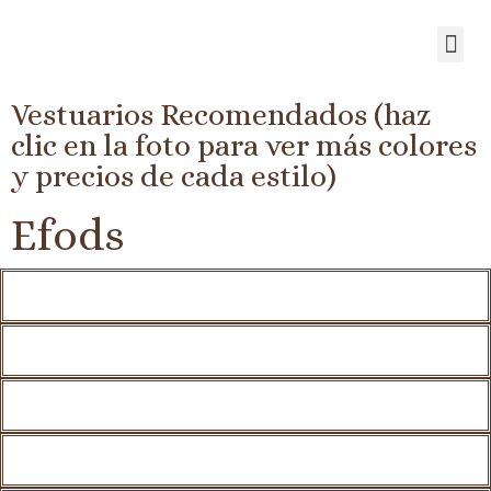
Vestuarios Recomendados (haz
clic en la foto para ver más colores
y precios de cada estilo)
Efods