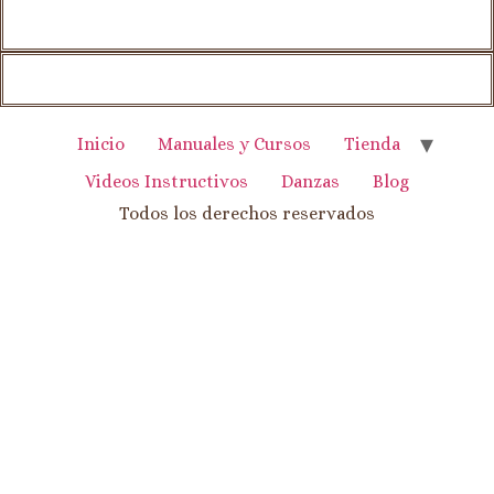
Inicio
Manuales y Cursos
Tienda
Videos Instructivos
Danzas
Blog
Todos los derechos reservados