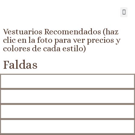
Vestuarios Recomendados (haz
clic en la foto para ver precios y
colores de cada estilo)
Faldas