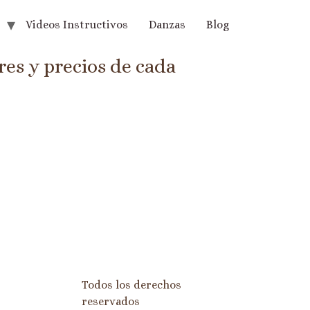
Videos Instructivos
Danzas
Blog
res y precios de cada
Todos los derechos
reservados