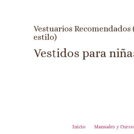
Vestuarios Recomendados (H
estilo)
Vestidos para niña
Inicio
Manuales y Curso