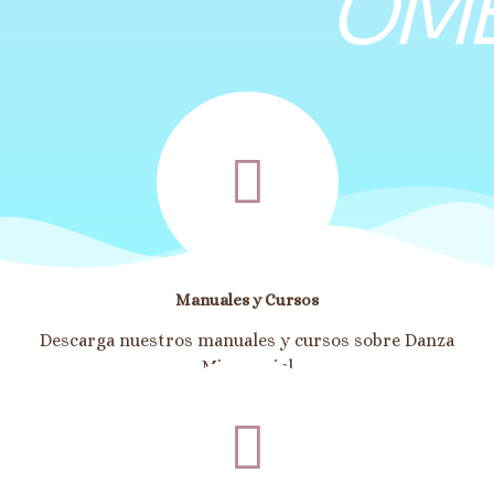
OM
Manuales y Cursos
Descarga nuestros manuales y cursos sobre Danza
Ministerial