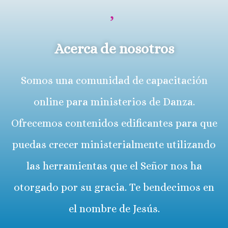
Acerca de nosotros
Somos una comunidad de capacitación
online para ministerios de Danza.
Ofrecemos contenidos edificantes para que
puedas crecer ministerialmente utilizando
las herramientas que el Señor nos ha
otorgado por su gracia. Te bendecimos en
el nombre de Jesús.