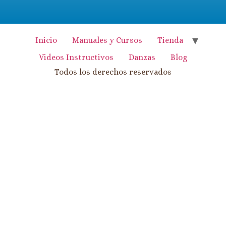
Inicio
Manuales y Cursos
Tienda
Videos Instructivos
Danzas
Blog
Todos los derechos reservados