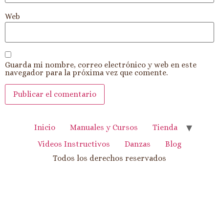
Web
Guarda mi nombre, correo electrónico y web en este
navegador para la próxima vez que comente.
Inicio
Manuales y Cursos
Tienda
Videos Instructivos
Danzas
Blog
Todos los derechos reservados