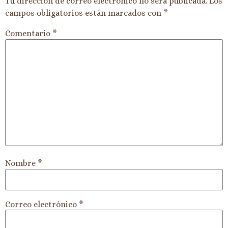
Tu dirección de correo electrónico no será publicada.
Los
campos obligatorios están marcados con
*
Comentario
*
Nombre
*
Correo electrónico
*