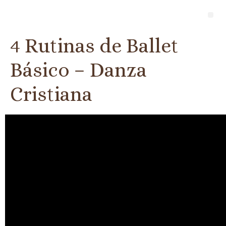
4 Rutinas de Ballet
Básico – Danza
Cristiana