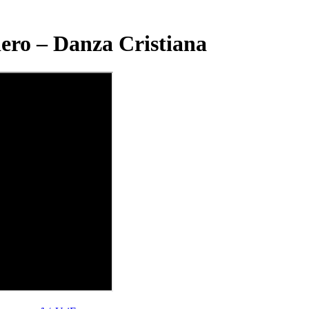
dero – Danza Cristiana