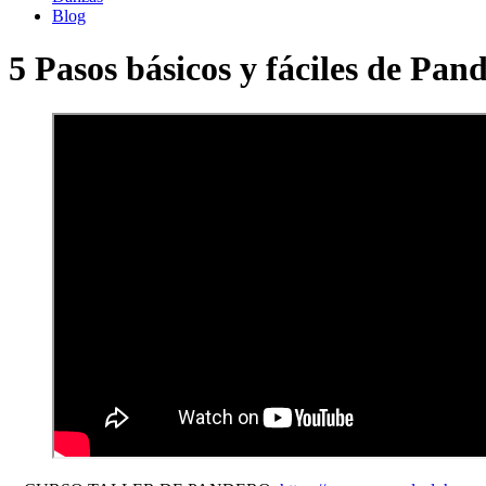
Blog
5 Pasos básicos y fáciles de Pan