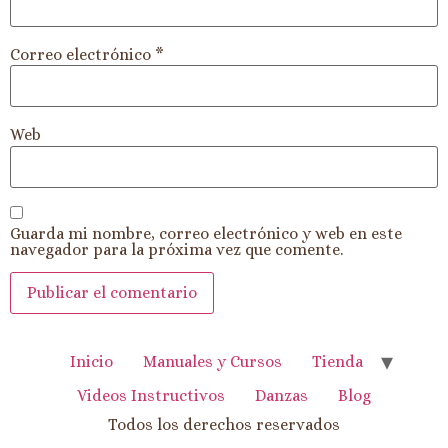
Correo electrónico
*
Web
Guarda mi nombre, correo electrónico y web en este
navegador para la próxima vez que comente.
Inicio
Manuales y Cursos
Tienda
Videos Instructivos
Danzas
Blog
Todos los derechos reservados