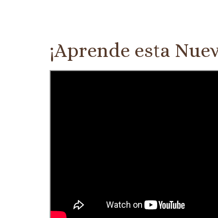
¡Aprende esta Nuev