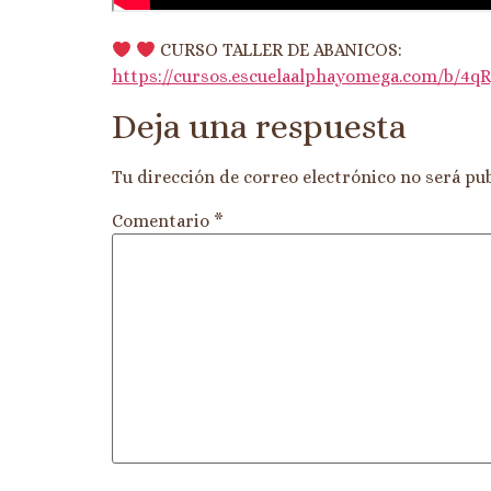
CURSO TALLER DE ABANICOS:
https://cursos.escuelaalphayomega.com/b/4qR
Deja una respuesta
Tu dirección de correo electrónico no será pub
Comentario
*