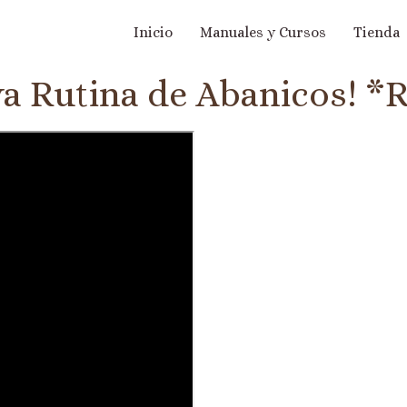
Inicio
Manuales y Cursos
Tienda
a Rutina de Abanicos! *R