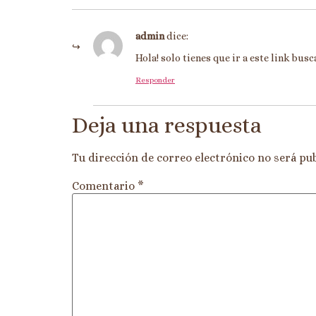
admin
dice:
Hola! solo tienes que ir a este link bus
Responder
Deja una respuesta
Tu dirección de correo electrónico no será pub
Comentario
*