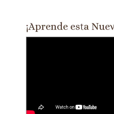
¡Aprende esta Nue