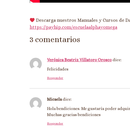
Descarga nuestros Manuales y Cursos de D
https://payhip.com/escuelaalphayomega
3 comentarios
Verónica Beatriz Villatoro Orosco
dice:
Felicidades
Responder
Micaela
dice:
Hola bendiciones. Me gustaría poder adquir
Muchas gracias bendiciones
Responder