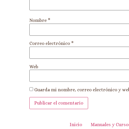
Nombre
*
Correo electrónico
*
Web
Guarda mi nombre, correo electrónico y we
Inicio
Manuales y Curso