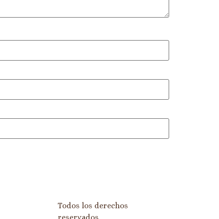
Todos los derechos
reservados