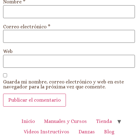
Nombre
*
Correo electrónico
*
Web
Guarda mi nombre, correo electrónico y web en este
navegador para la próxima vez que comente.
Inicio
Manuales y Cursos
Tienda
Videos Instructivos
Danzas
Blog