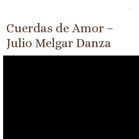
Cuerdas de Amor –
Julio Melgar Danza