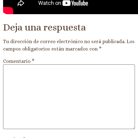
Deja una respuesta
Tu dirección de correo electrónico no será publicada.
Los
campos obligatorios están marcados con
*
Comentario
*