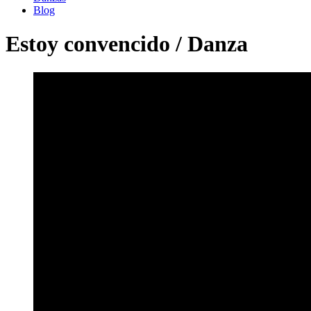
Blog
Estoy convencido / Danza