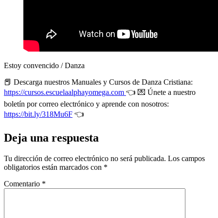
Estoy convencido / Danza
📕 Descarga nuestros Manuales y Cursos de Danza Cristiana:
https://cursos.escuelaalphayomega.com
👈 💌 Únete a nuestro
boletín por correo electrónico y aprende con nosotros:
https://bit.ly/318Mu6F
👈
Deja una respuesta
Tu dirección de correo electrónico no será publicada.
Los campos
obligatorios están marcados con
*
Comentario
*