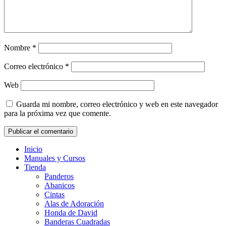
Nombre
*
Correo electrónico
*
Web
Guarda mi nombre, correo electrónico y web en este navegador
para la próxima vez que comente.
Inicio
Manuales y Cursos
Tienda
Panderos
Abanicos
Cintas
Alas de Adoración
Honda de David
Banderas Cuadradas