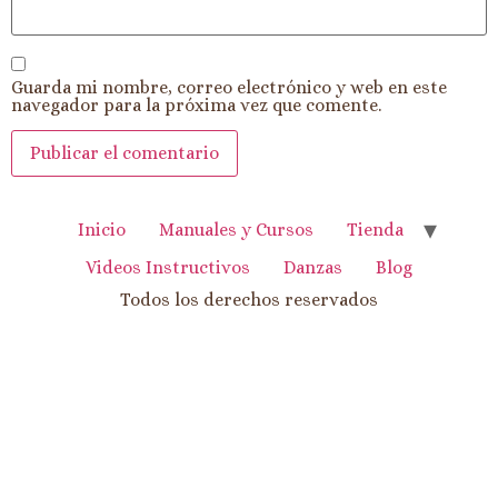
Guarda mi nombre, correo electrónico y web en este
navegador para la próxima vez que comente.
Inicio
Manuales y Cursos
Tienda
Videos Instructivos
Danzas
Blog
Todos los derechos reservados