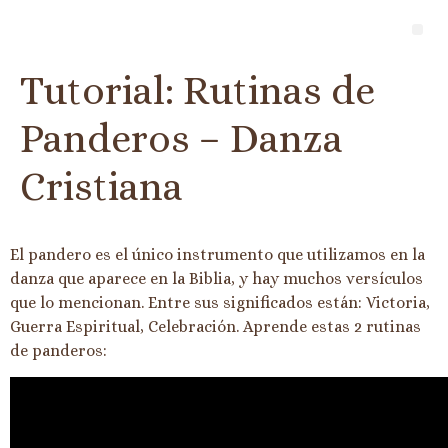
Tutorial: Rutinas de
Panderos – Danza
Cristiana
El pandero es el único instrumento que utilizamos en la
danza que aparece en la Biblia, y hay muchos versículos
que lo mencionan. Entre sus significados están: Victoria,
Guerra Espiritual, Celebración. Aprende estas 2 rutinas
de panderos: