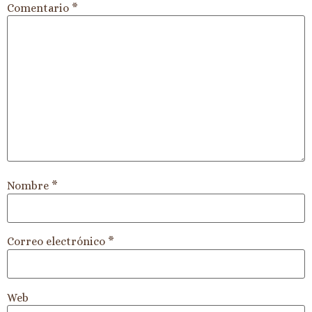
Comentario
*
Nombre
*
Correo electrónico
*
Web